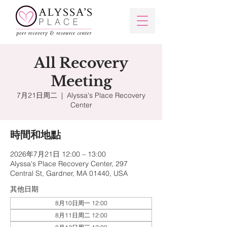
All Recovery
Meeting
7月21日周二
  |  
Alyssa's Place Recovery
Center
時間和地點
2026年7月21日 12:00 – 13:00
Alyssa's Place Recovery Center, 297
Central St, Gardner, MA 01440, USA
其他日期
8月10日周一 12:00
8月11日周二 12:00