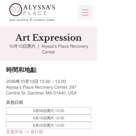
Art Expression
10月10日周六
  |  
Alyssa's Place Recovery
Center
時間和地點
2026年10月10日 12:00 – 13:00
Alyssa's Place Recovery Center, 297
Central St, Gardner, MA 01440, USA
其他日期
8月08日周六 12:00
8月15日周六 12:00
8月22日周六 12:00
查看所有 14 個日期