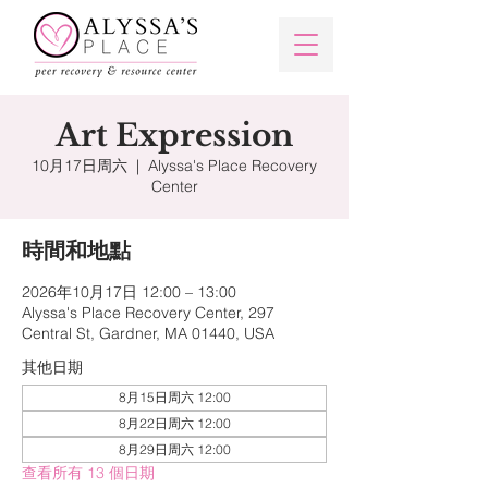
Art Expression
10月17日周六
  |  
Alyssa's Place Recovery
Center
時間和地點
2026年10月17日 12:00 – 13:00
Alyssa's Place Recovery Center, 297
Central St, Gardner, MA 01440, USA
其他日期
8月15日周六 12:00
8月22日周六 12:00
8月29日周六 12:00
查看所有 13 個日期