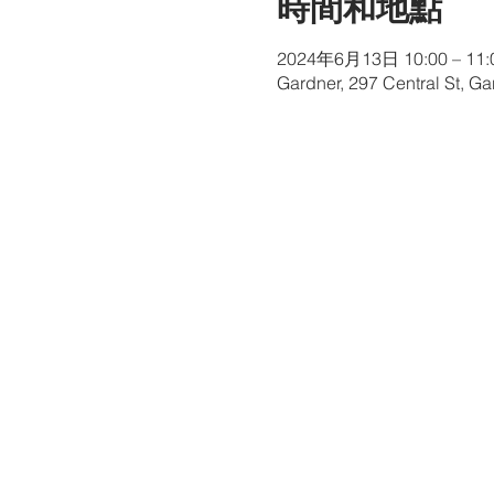
時間和地點
2024年6月13日 10:00 – 11:
Gardner, 297 Central St, G