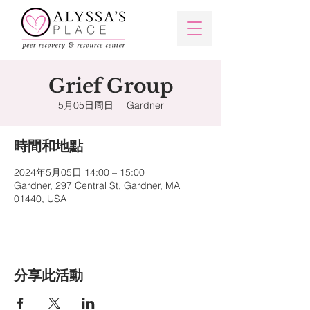
Grief Group
5月05日周日
  |  
Gardner
時間和地點
2024年5月05日 14:00 – 15:00
Gardner, 297 Central St, Gardner, MA
01440, USA
分享此活動