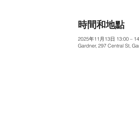
時間和地點
2025年11月13日 13:00 – 14
Gardner, 297 Central St, G