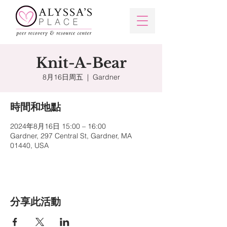
Knit-A-Bear
8月16日周五
  |  
Gardner
時間和地點
2024年8月16日 15:00 – 16:00
Gardner, 297 Central St, Gardner, MA
01440, USA
分享此活動