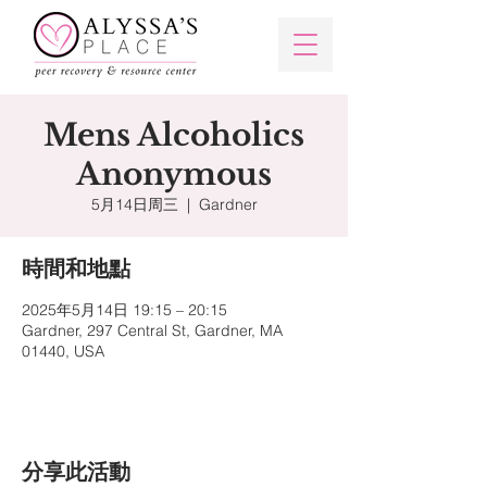
Mens Alcoholics
Anonymous
5月14日周三
  |  
Gardner
時間和地點
2025年5月14日 19:15 – 20:15
Gardner, 297 Central St, Gardner, MA
01440, USA
分享此活動