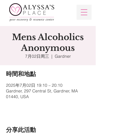
Mens Alcoholics
Anonymous
7月02日周三
  |  
Gardner
時間和地點
2025年7月02日 19:10 – 20:10
Gardner, 297 Central St, Gardner, MA
01440, USA
分享此活動