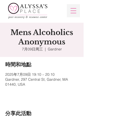
Mens Alcoholics
Anonymous
7月09日周三
  |  
Gardner
時間和地點
2025年7月09日 19:10 – 20:10
Gardner, 297 Central St, Gardner, MA
01440, USA
分享此活動