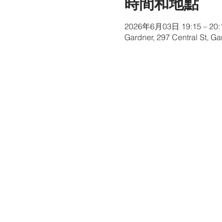
時間和地點
2026年6月03日 19:15 – 20:
Gardner, 297 Central St, G