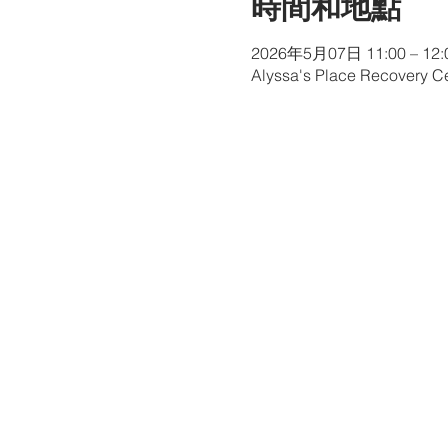
時間和地點
2026年5月07日 11:00 – 12:
Alyssa's Place Recovery Ce