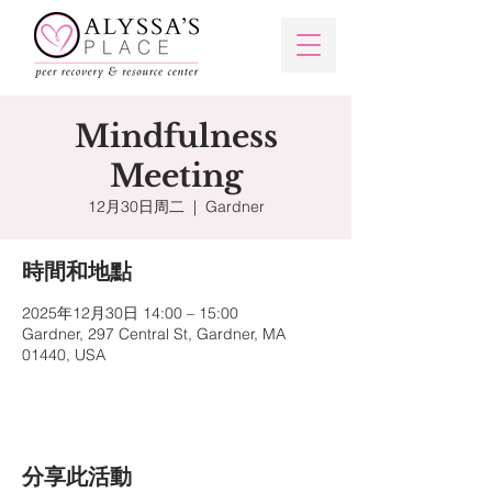
Mindfulness
Meeting
12月30日周二
  |  
Gardner
時間和地點
2025年12月30日 14:00 – 15:00
Gardner, 297 Central St, Gardner, MA
01440, USA
分享此活動