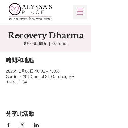
Recovery Dharma
8月08日周五
  |  
Gardner
時間和地點
2025年8月08日 16:00 – 17:00
Gardner, 297 Central St, Gardner, MA
01440, USA
分享此活動