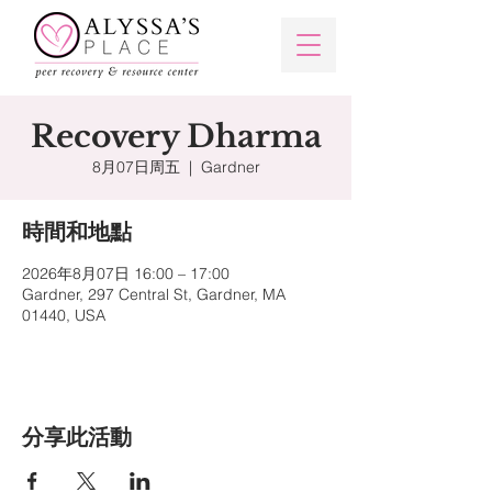
Recovery Dharma
8月07日周五
  |  
Gardner
時間和地點
2026年8月07日 16:00 – 17:00
Gardner, 297 Central St, Gardner, MA
01440, USA
分享此活動