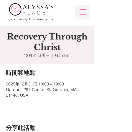
Recovery Through
Christ
12月31日周三
  |  
Gardner
時間和地點
2025年12月31日 18:00 – 19:00
Gardner, 297 Central St, Gardner, MA
01440, USA
分享此活動