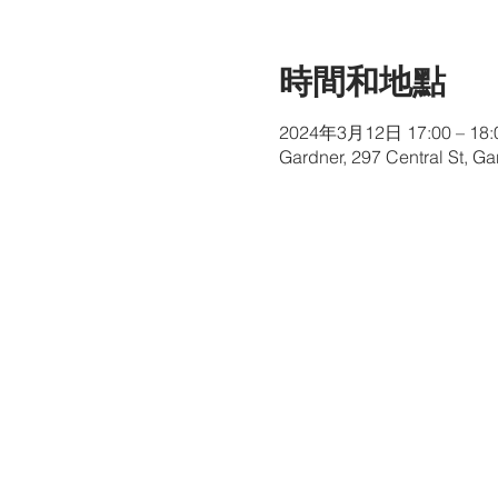
時間和地點
2024年3月12日 17:00 – 18:
Gardner, 297 Central St, G