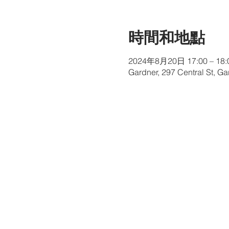
時間和地點
2024年8月20日 17:00 – 18:
Gardner, 297 Central St, G