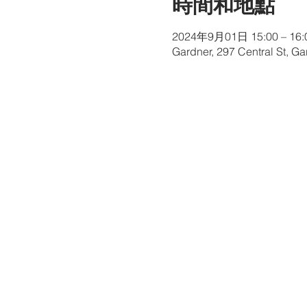
時間和地點
2024年9月01日 15:00 – 16:
Gardner, 297 Central St, G