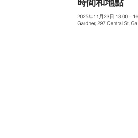
時間和地點
2025年11月23日 13:00 – 16
Gardner, 297 Central St, G