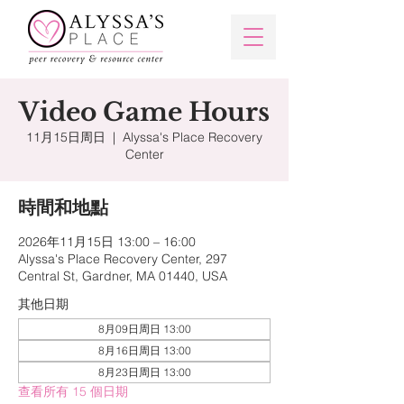
Video Game Hours
11月15日周日
  |  
Alyssa's Place Recovery
Center
時間和地點
2026年11月15日 13:00 – 16:00
Alyssa's Place Recovery Center, 297
Central St, Gardner, MA 01440, USA
其他日期
8月09日周日 13:00
8月16日周日 13:00
8月23日周日 13:00
查看所有 15 個日期