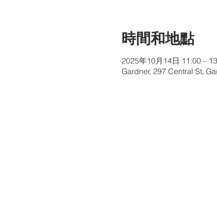
時間和地點
2025年10月14日 11:00 – 13
Gardner, 297 Central St, G