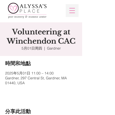
Volunteering at
Winchendon CAC
5月01日周四
  |  
Gardner
時間和地點
2025年5月01日 11:00 – 14:00
Gardner, 297 Central St, Gardner, MA
01440, USA
分享此活動