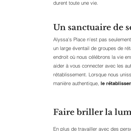
durent toute une vie.
Un sanctuaire de s
Alyssa's Place n'est pas seulement 
un large éventail de groupes de ré
endroit où nous célébrons la vie 
aider à vous connecter avec les autr
rétablissement. Lorsque nous uniss
manière authentique,
le rétablisse
Faire briller la 
En plus de travailler avec des pers