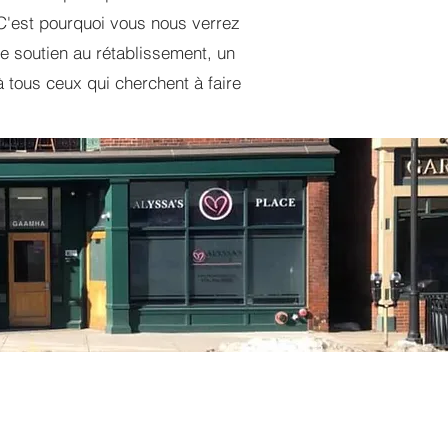
C'est pourquoi vous nous verrez
e soutien au rétablissement, un
à tous ceux qui cherchent à faire