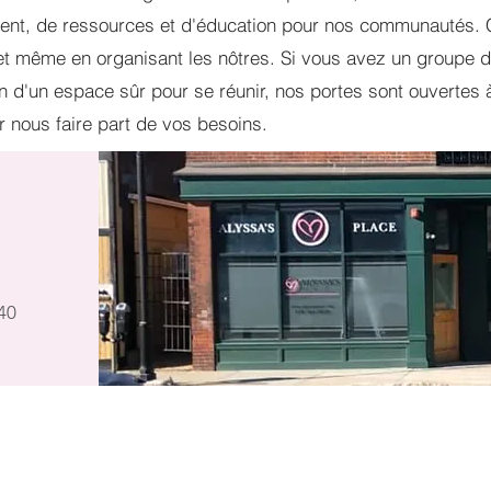
ment, de ressources et d'éducation pour nos communautés. 
t même en organisant les nôtres. Si vous avez un groupe d
in d'un espace sûr pour se réunir, nos portes sont ouvertes 
 nous faire part de vos besoins.
40