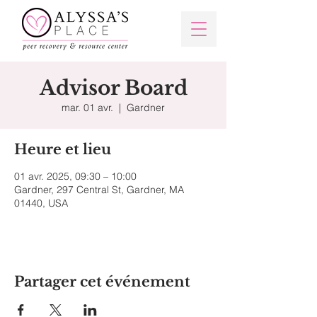
Advisor Board
mar. 01 avr.
  |  
Gardner
Heure et lieu
01 avr. 2025, 09:30 – 10:00
Gardner, 297 Central St, Gardner, MA
01440, USA
Partager cet événement