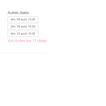
Autres dates
dim. 09 août, 10:30
dim. 16 août, 10:30
dim. 23 août, 10:30
Voir toutes les 11 dates