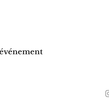
t événement