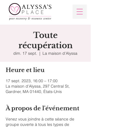
Toute
récupération
dim. 17 sept.
  |  
La maison d'Alyssa
Heure et lieu
17 sept. 2023, 16:00 – 17:00
La maison d'Alyssa, 297 Central St,
Gardner, MA 01440, États-Unis
À propos de l'événement
Venez vous joindre à cette séance de
groupe ouverte à tous les types de