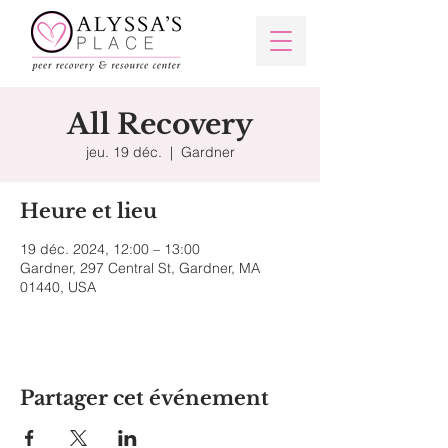
All Recovery
jeu. 19 déc.
  |  
Gardner
Heure et lieu
19 déc. 2024, 12:00 – 13:00
Gardner, 297 Central St, Gardner, MA
01440, USA
Partager cet événement