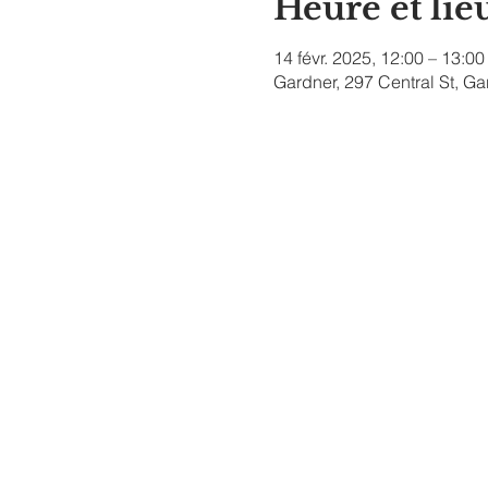
Heure et lie
14 févr. 2025, 12:00 – 13:00
Gardner, 297 Central St, G