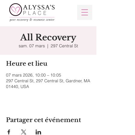
All Recovery
sam. 07 mars
  |  
297 Central St
Heure et lieu
07 mars 2026, 10:00 – 10:05
297 Central St, 297 Central St, Gardner, MA
01440, USA
Partager cet événement