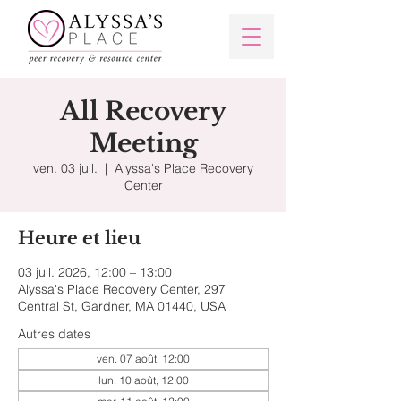
All Recovery
Meeting
ven. 03 juil.
  |  
Alyssa's Place Recovery
Center
Heure et lieu
03 juil. 2026, 12:00 – 13:00
Alyssa's Place Recovery Center, 297
Central St, Gardner, MA 01440, USA
Autres dates
ven. 07 août, 12:00
lun. 10 août, 12:00