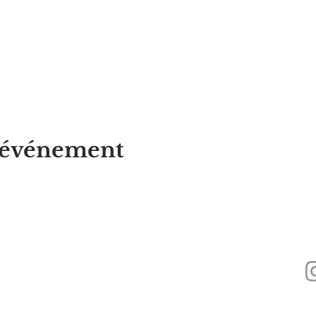
t événement