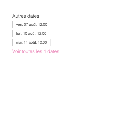
Autres dates
ven. 07 août, 12:00
lun. 10 août, 12:00
mar. 11 août, 12:00
Voir toutes les 4 dates