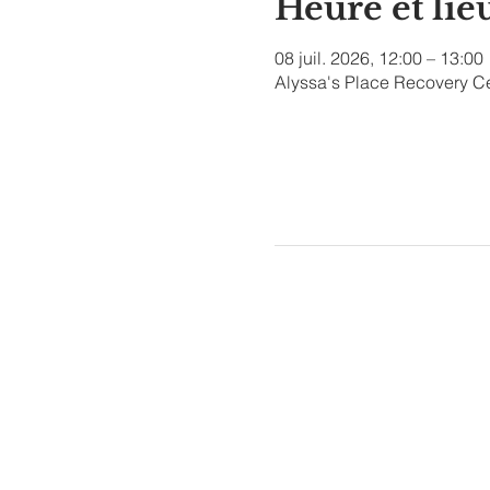
Heure et lie
08 juil. 2026, 12:00 – 13:00
Alyssa's Place Recovery Ce