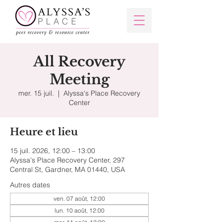
All Recovery
Meeting
mer. 15 juil.
  |  
Alyssa's Place Recovery
Center
Heure et lieu
15 juil. 2026, 12:00 – 13:00
Alyssa's Place Recovery Center, 297
Central St, Gardner, MA 01440, USA
Autres dates
ven. 07 août, 12:00
lun. 10 août, 12:00