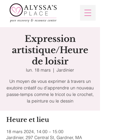
Expression
artistique/Heure
de loisir
lun. 18 mars
  |  
Jardinier
Un moyen de vous exprimer à travers un
exutoire créatif ou d'apprendre un nouveau
passe-temps comme le tricot ou le crochet,
la peinture ou le dessin
Heure et lieu
18 mars 2024, 14:00 – 15:00
Jardinier, 297 Central St, Gardner, MA