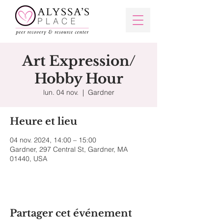
Art Expression/
Hobby Hour
lun. 04 nov.
  |  
Gardner
Heure et lieu
04 nov. 2024, 14:00 – 15:00
Gardner, 297 Central St, Gardner, MA
01440, USA
Partager cet événement