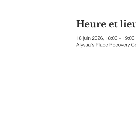
Heure et lie
16 juin 2026, 18:00 – 19:00
Alyssa's Place Recovery Ce