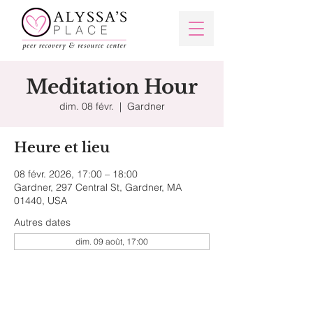
Meditation Hour
dim. 08 févr.
  |  
Gardner
Heure et lieu
08 févr. 2026, 17:00 – 18:00
Gardner, 297 Central St, Gardner, MA
01440, USA
Autres dates
dim. 09 août, 17:00