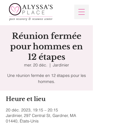
Réunion fermée
pour hommes en
12 étapes
mer. 20 déc.
  |  
Jardinier
Une réunion fermée en 12 étapes pour les
hommes.
Heure et lieu
20 déc. 2023, 19:15 – 20:15
Jardinier, 297 Central St, Gardner, MA
01440, États-Unis