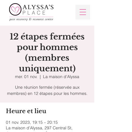
12 étapes fermées
pour hommes
(membres
uniquement)
mer. 01 nov.
  |  
La maison d'Alyssa
Une réunion fermée (réservée aux
membres) en 12 étapes pour les hommes.
Heure et lieu
01 nov. 2023, 19:15 – 20:15
La maison d'Alyssa, 297 Central St,