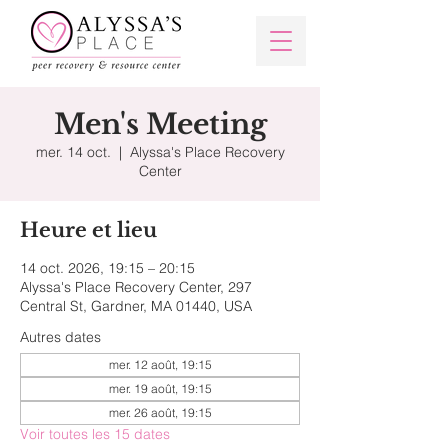
Men's Meeting
mer. 14 oct.
  |  
Alyssa's Place Recovery
Center
Heure et lieu
14 oct. 2026, 19:15 – 20:15
Alyssa's Place Recovery Center, 297
Central St, Gardner, MA 01440, USA
Autres dates
mer. 12 août, 19:15
mer. 19 août, 19:15
mer. 26 août, 19:15
Voir toutes les 15 dates