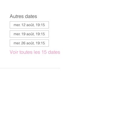
Autres dates
mer. 12 août, 19:15
mer. 19 août, 19:15
mer. 26 août, 19:15
Voir toutes les 15 dates