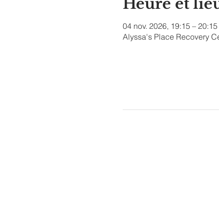
Heure et lie
04 nov. 2026, 19:15 – 20:15
Alyssa's Place Recovery Ce