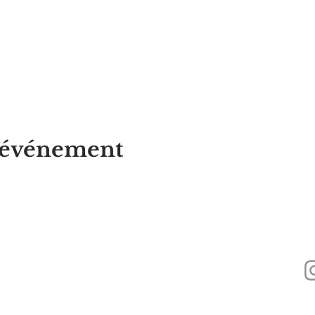
t événement