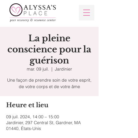
La pleine
conscience pour la
guérison
mar. 09 juil.
  |  
Jardinier
Une façon de prendre soin de votre esprit,
de votre corps et de votre âme
Heure et lieu
09 juil. 2024, 14:00 – 15:00
Jardinier, 297 Central St, Gardner, MA
01440, États-Unis