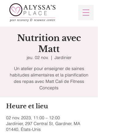
Nutrition avec
Matt
jeu. 02 nov.
  |  
Jardinier
Un atelier pour enseigner de saines
habitudes alimentaires et la planification
des repas avec Matt Cali de Fitness
Concepts
Heure et lieu
02 nov. 2023, 11:00 – 12:00
Jardinier, 297 Central St, Gardner, MA
01440, États-Unis