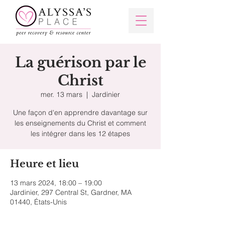
La guérison par le
Christ
mer. 13 mars
  |  
Jardinier
Une façon d'en apprendre davantage sur
les enseignements du Christ et comment
les intégrer dans les 12 étapes
Heure et lieu
13 mars 2024, 18:00 – 19:00
Jardinier, 297 Central St, Gardner, MA
01440, États-Unis