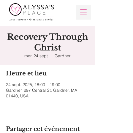
Recovery Through
Christ
mer. 24 sept.
  |  
Gardner
Heure et lieu
24 sept. 2025, 18:00 – 19:00
Gardner, 297 Central St, Gardner, MA
01440, USA
Partager cet événement