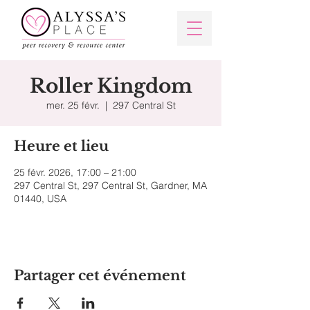
Roller Kingdom
mer. 25 févr.
  |  
297 Central St
Heure et lieu
25 févr. 2026, 17:00 – 21:00
297 Central St, 297 Central St, Gardner, MA
01440, USA
Partager cet événement