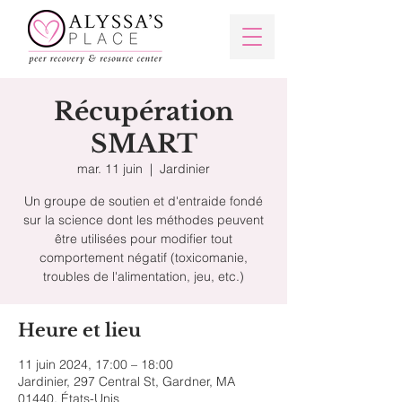
Récupération
SMART
mar. 11 juin
  |  
Jardinier
Un groupe de soutien et d'entraide fondé
sur la science dont les méthodes peuvent
être utilisées pour modifier tout
comportement négatif (toxicomanie,
troubles de l'alimentation, jeu, etc.)
Heure et lieu
11 juin 2024, 17:00 – 18:00
Jardinier, 297 Central St, Gardner, MA
01440, États-Unis