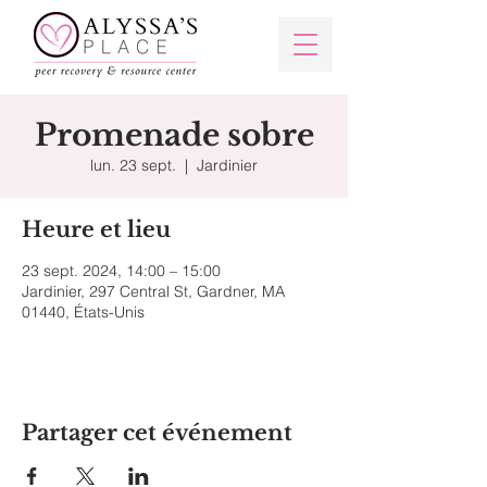
Promenade sobre
lun. 23 sept.
  |  
Jardinier
Heure et lieu
23 sept. 2024, 14:00 – 15:00
Jardinier, 297 Central St, Gardner, MA
01440, États-Unis
Partager cet événement