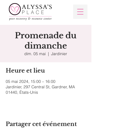
Promenade du
dimanche
dim. 05 mai
  |  
Jardinier
Heure et lieu
05 mai 2024, 15:00 – 16:00
Jardinier, 297 Central St, Gardner, MA
01440, États-Unis
Partager cet événement