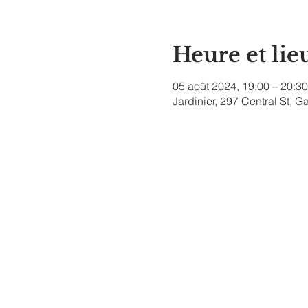
Heure et lie
05 août 2024, 19:00 – 20:30
Jardinier, 297 Central St, 